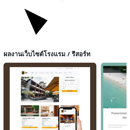
ผลงานเว็บไซต์โรงแรม / รีสอร์ท