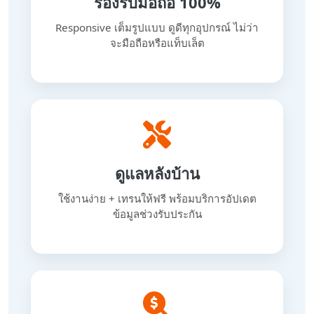
รองรับมือถือ 100%
Responsive เต็มรูปแบบ ดูดีทุกอุปกรณ์ ไม่ว่า
จะมือถือหรือแท็บเล็ต
ดูแลหลังบ้าน
ใช้งานง่าย + เทรนให้ฟรี พร้อมบริการอัปเดต
ข้อมูลช่วงรับประกัน