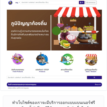
ทำเว็บไซต์ของเราจะมีบริการออกแบบแบนเนอร์ฟรี