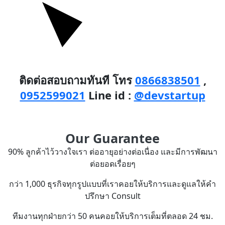
ติดต่อสอบถามทันที โทร
0866838501
,
0952599021
Line id :
@devstartup
Our Guarantee
90% ลูกค้าไว้วางใจเรา ต่ออายุอย่างต่อเนื่อง และมีการพัฒนา
ต่อยอดเรื่อยๆ
กว่า 1,000 ธุรกิจทุกรูปแบบที่เราคอยให้บริการและดูแลให้คำ
ปรึกษา Consult
ทีมงานทุกฝ่ายกว่า 50 คนคอยให้บริการเต็มที่ตลอด 24 ชม.