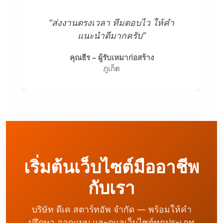
“ส่งงานตรงเวลา ทีมตอบไว ให้คำ
แนะนำดีมากครับ”
คุณธีร – ผู้รับเหมาก่อสร้าง
ภูเก็ต
เริ่มต้นเว็บไซต์มืออาชีพ
กับเรา
บริษัท ดีเค สตาร์ทอัพ จำกัด — พร้อมให้คำ
ปรึกษา ออกแบบ และดูแลเว็บไซต์ทุกประเภท