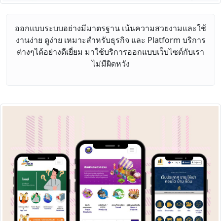
ออกแบบระบบอย่างมีมาตรฐาน เน้นความสวยงามและใช้
งานง่าย ดูง่าย เหมาะสำหรับธุรกิจ และ Platform บริการ
ต่างๆได้อย่างดีเยี่ยม มาใช้บริการออกแบบเว็บไซต์กับเรา
ไม่มีผิดหวัง