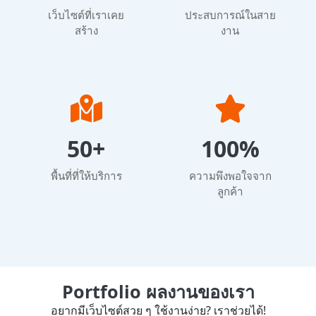
เว็บไซต์ที่เราเคย
ประสบการณ์ในสาย
สร้าง
งาน
50
+
100
%
พื้นที่ที่ให้บริการ
ความพึงพอใจจาก
ลูกค้า
Portfolio ผลงานของเรา
อยากมีเว็บไซต์สวย ๆ ใช้งานง่าย? เราช่วยได้!