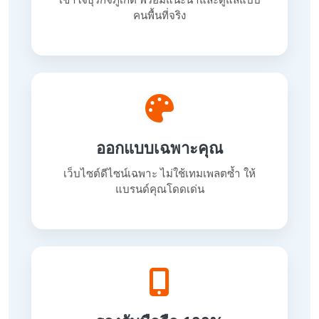
คนพื้นที่จริง
ออกแบบเฉพาะคุณ
เว็บไซต์ดีไซน์เฉพาะ ไม่ใช้เทมเพลตซ้ำ ให้
แบรนด์คุณโดดเด่น