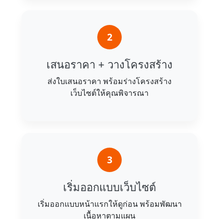
2
เสนอราคา + วางโครงสร้าง
ส่งใบเสนอราคา พร้อมร่างโครงสร้าง
เว็บไซต์ให้คุณพิจารณา
3
เริ่มออกแบบเว็บไซต์
เริ่มออกแบบหน้าแรกให้ดูก่อน พร้อมพัฒนา
เนื้อหาตามแผน