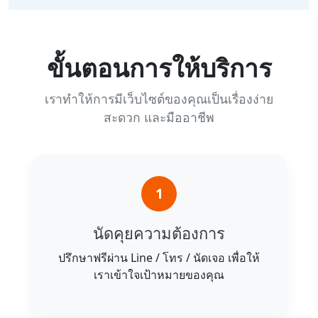
ขั้นตอนการให้บริการ
เราทำให้การมีเว็บไซต์ของคุณเป็นเรื่องง่าย
สะดวก และมืออาชีพ
1
นัดคุยความต้องการ
ปรึกษาฟรีผ่าน Line / โทร / นัดเจอ เพื่อให้
เราเข้าใจเป้าหมายของคุณ