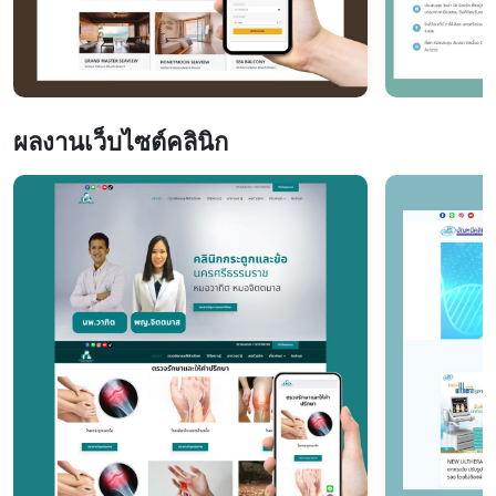
ผลงานเว็บไซต์คลินิก