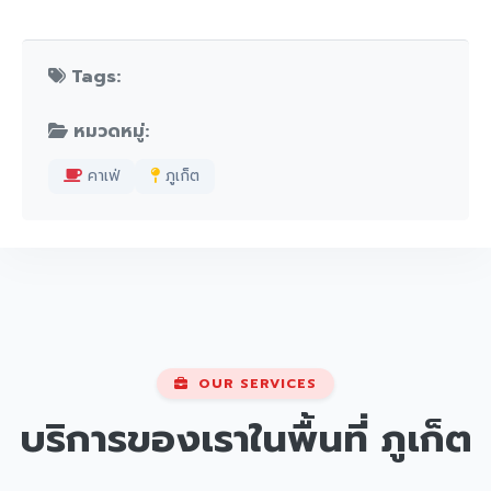
Tags:
หมวดหมู่:
คาเฟ่
ภูเก็ต
OUR SERVICES
บริการของเราในพื้นที่
ภูเก็ต