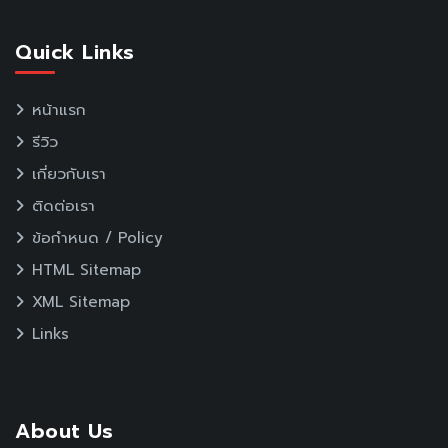
Quick Links
หน้าแรก
รีวิว
เกี่ยวกับเรา
ติดต่อเรา
ข้อกำหนด / Policy
HTML Sitemap
XML Sitemap
Links
About Us