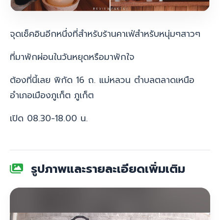
จุดเช็คอินอีกหนึ่งที่สำหรับร้านคาเฟ่สำหรับหนุ่มๆสาวๆ
ที่มาพักผ่อนในวันหยุดหรือมาพักใจ
ต้องที่นี้เลย พิกัด
16 ถ. แม่หลวน ตำบลตลาดเหนือ
อำเภอเมืองภูเก็ต ภูเก็ต
เปิด 08.30-18.00 น.
รูปภาพและรายละเอียดเพิ่มเติม