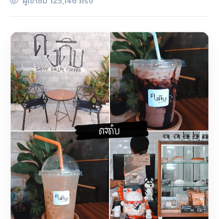
ผู้เข้าชม 125,146 ครั้ง