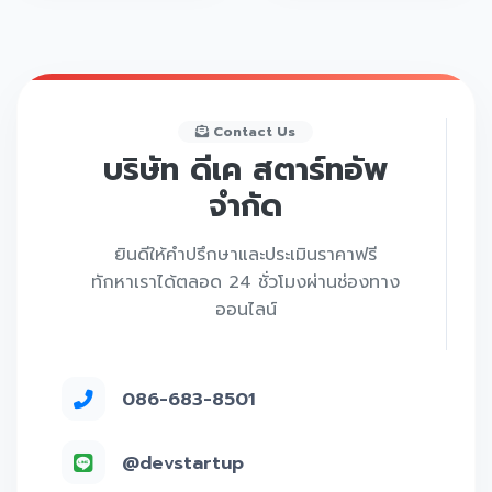
Contact Us
บริษัท ดีเค สตาร์ทอัพ
จำกัด
ยินดีให้คำปรึกษาและประเมินราคาฟรี
ทักหาเราได้ตลอด 24 ชั่วโมงผ่านช่องทาง
ออนไลน์
086-683-8501
@devstartup