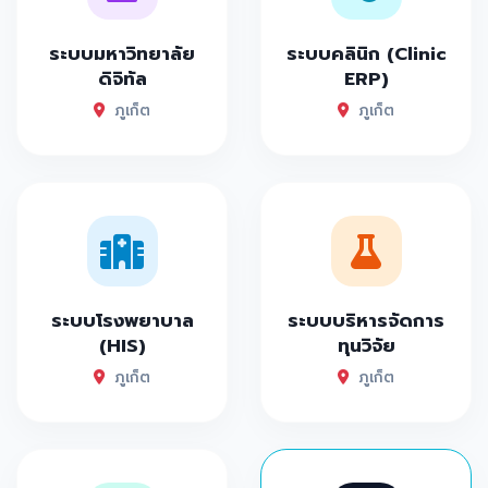
ระบบมหาวิทยาลัย
ระบบคลินิก (Clinic
ดิจิทัล
ERP)
ภูเก็ต
ภูเก็ต
ระบบโรงพยาบาล
ระบบบริหารจัดการ
(HIS)
ทุนวิจัย
ภูเก็ต
ภูเก็ต