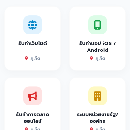
รับทำเว็บไซต์
รับทำแอป iOS /
Android
ภูเก็ต
ภูเก็ต
รับทำการตลาด
ระบบหน่วยงานรัฐ/
ออนไลน์
องค์กร
ภูเก็ต
ภูเก็ต