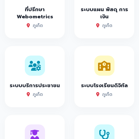
ที่ปรึกษา
ระบบแผน พัสดุ การ
Webometrics
เงิน
ภูเก็ต
ภูเก็ต
ระบบบริการประชาชน
ระบบโรงเรียนดิจิทัล
ภูเก็ต
ภูเก็ต