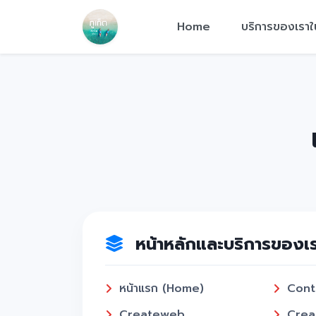
Home
บริการของเราใ
หน้าหลักและบริการของเ
หน้าแรก (Home)
Cont
Createweb
Crea