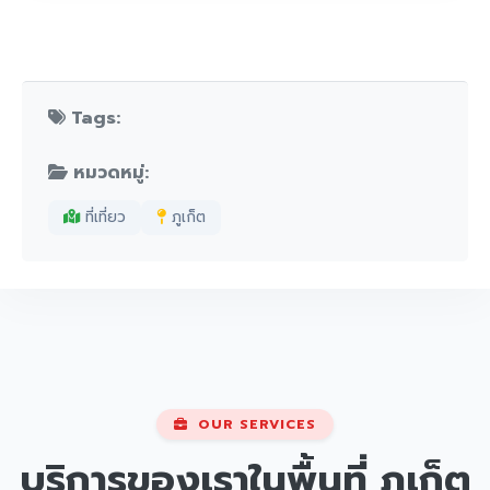
Tags:
หมวดหมู่:
ที่เที่ยว
ภูเก็ต
OUR SERVICES
บริการของเราในพื้นที่
ภูเก็ต