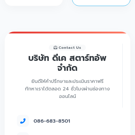
Contact Us
บริษัท ดีเค สตาร์ทอัพ
จำกัด
ยินดีให้คำปรึกษาและประเมินราคาฟรี
ทักหาเราได้ตลอด 24 ชั่วโมงผ่านช่องทาง
ออนไลน์
086-683-8501