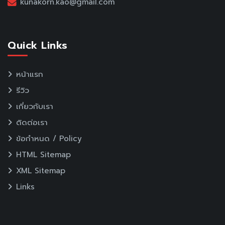
kunakorn.kao@gmail.com
Quick Links
หน้าแรก
รีวิว
เกี่ยวกับเรา
ติดต่อเรา
ข้อกำหนด / Policy
HTML Sitemap
XML Sitemap
Links