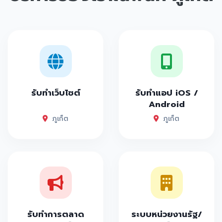
รับทำเว็บไซต์
รับทำแอป iOS /
Android
ภูเก็ต
ภูเก็ต
รับทำการตลาด
ระบบหน่วยงานรัฐ/