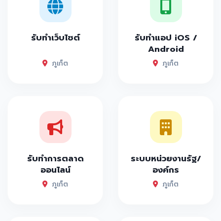
รับทำเว็บไซต์
รับทำแอป iOS /
Android
ภูเก็ต
ภูเก็ต
รับทำการตลาด
ระบบหน่วยงานรัฐ/
ออนไลน์
องค์กร
ภูเก็ต
ภูเก็ต