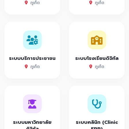
ภูเก็ต
ภูเก็ต
ระบบบริการประชาชน
ระบบโรงเรียนดิจิทัล
ภูเก็ต
ภูเก็ต
ระบบมหาวิทยาลัย
ระบบคลินิก (Clinic
ดิจิทัล
ERP)