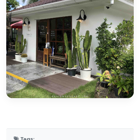
Tags: