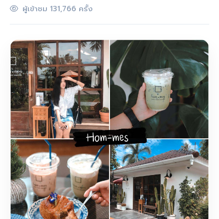
ผู้เข้าชม 131,766 ครั้ง