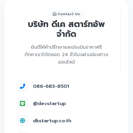
Contact Us
บริษัท ดีเค สตาร์ทอัพ
จำกัด
ยินดีให้คำปรึกษาและประเมินราคาฟรี
ทักหาเราได้ตลอด 24 ชั่วโมงผ่านช่องทาง
ออนไลน์
086-683-8501
@devstartup
dkstartup.co.th