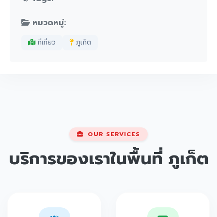
หมวดหมู่:
ที่เที่ยว
ภูเก็ต
OUR SERVICES
บริการของเราในพื้นที่
ภูเก็ต