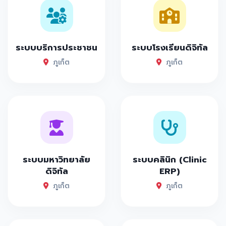
ระบบบริการประชาชน
ระบบโรงเรียนดิจิทัล
ภูเก็ต
ภูเก็ต
ระบบมหาวิทยาลัย
ระบบคลินิก (Clinic
ดิจิทัล
ERP)
ภูเก็ต
ภูเก็ต