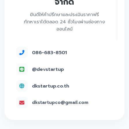
จำกัด
ยินดีให้คำปรึกษาและประเมินราคาฟรี
ทักหาเราได้ตลอด 24 ชั่วโมงผ่านช่องทาง
ออนไลน์
086-683-8501
@devstartup
dkstartup.co.th
dkstartupco@gmail.com