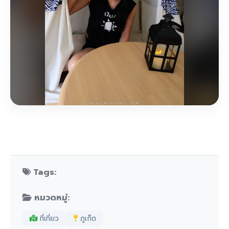
Tags:
หมวดหมู่:
ที่เที่ยว
ภูเก็ต