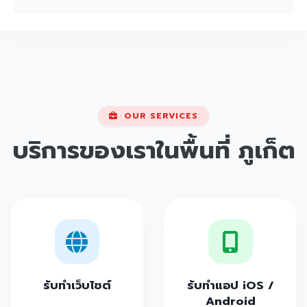
OUR SERVICES
บริการของเราในพื้นที่
ภูเก็ต
รับทำเว็บไซต์
รับทำแอป iOS /
Android