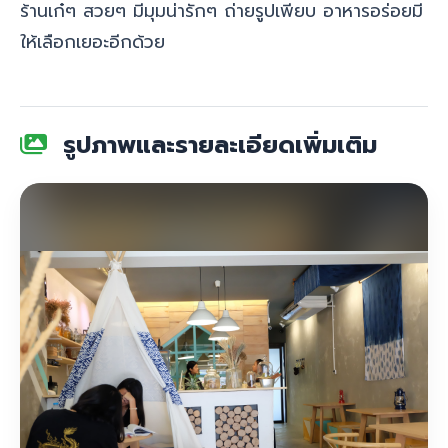
ร้านเก๋ๆ สวยๆ มีมุมน่ารักๆ ถ่ายรูปเพียบ อาหารอร่อยมี
ให้เลือกเยอะอีกด้วย
รูปภาพและรายละเอียดเพิ่มเติม