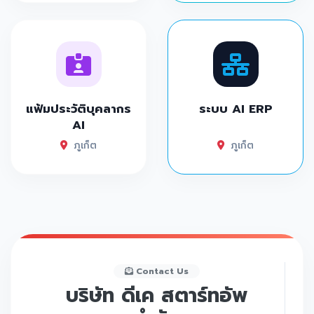
แฟ้มประวัติบุคลากร
ระบบ AI ERP
AI
ภูเก็ต
ภูเก็ต
Contact Us
บริษัท ดีเค สตาร์ทอัพ