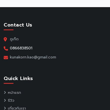
Contact Us
ภูเก็ต
0866838501
kunakorn.kao@gmail.com
Quick Links
หน้าแรก
รีวิว
เกี่ยวกับเรา