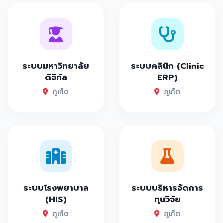
ระบบมหาวิทยาลัย
ระบบคลินิก (Clinic
ดิจิทัล
ERP)
ภูเก็ต
ภูเก็ต
ระบบโรงพยาบาล
ระบบบริหารจัดการ
(HIS)
ทุนวิจัย
ภูเก็ต
ภูเก็ต