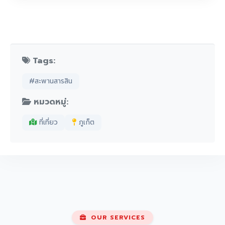
Tags:
#สะพานสารสิน
หมวดหมู่:
ที่เที่ยว
ภูเก็ต
OUR SERVICES