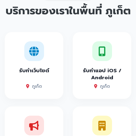
บริการของเราในพื้นที่
ภูเก็ต
รับทำเว็บไซต์
รับทำแอป iOS /
Android
ภูเก็ต
ภูเก็ต