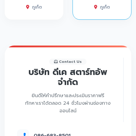
ภูเก็ต
ภูเก็ต
Contact Us
บริษัท ดีเค สตาร์ทอัพ
จำกัด
ยินดีให้คำปรึกษาและประเมินราคาฟรี
ทักหาเราได้ตลอด 24 ชั่วโมงผ่านช่องทาง
ออนไลน์
086-683-8501