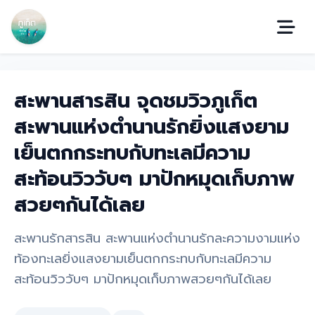
สะพานสารสิน จุดชมวิวภูเก็ต
สะพานแห่งตำนานรักยิ่งแสงยาม
เย็นตกกระทบกับทะเลมีความ
สะท้อนวิววับๆ มาปักหมุดเก็บภาพ
สวยๆกันได้เลย
สะพานรักสารสิน สะพานแห่งตำนานรักละความงามแห่ง
ท้องทะเลยิ่งแสงยามเย็นตกกระทบกับทะเลมีความ
สะท้อนวิววับๆ มาปักหมุดเก็บภาพสวยๆกันได้เลย