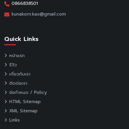
0866838501
kunakorn.kao@gmail.com
Quick Links
หน้าแรก
รีวิว
เกี่ยวกับเรา
ติดต่อเรา
ข้อกำหนด / Policy
HTML Sitemap
XML Sitemap
Links