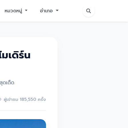
หมวดหมู่
อำเภอ
มเดิร์น
สุดเด็ด
ผู้เข้าชม 185,550 ครั้ง