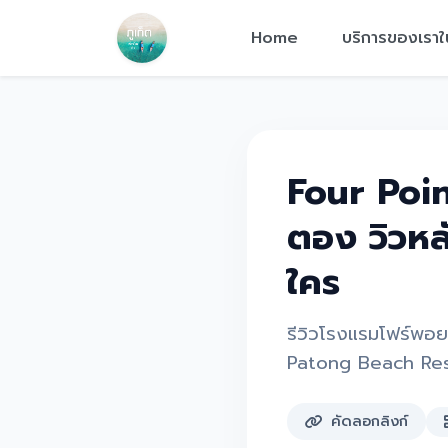
Home
บริการของเราใ
Four Poin
ตอง วิวห
ใคร
รีวิวโรงแรมโฟร์พอย
Patong Beach Reso
คัดลอกลิงก์