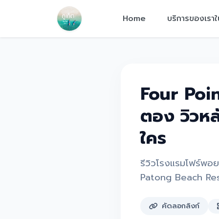
Home
บริการของเราใ
Four Poin
ตอง วิวห
ใคร
รีวิวโรงแรมโฟร์พอย
Patong Beach Reso
คัดลอกลิงก์