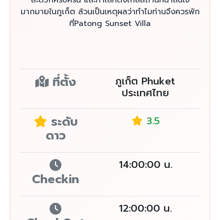
สะดวกครบครัน และทำเลที่ตั้งใกล้สถานที่น่าสนใจ
มากมายในภูเก็ต ล้วนเป็นเหตุผลว่าทำไมท่านจึงควรพัก
ที่Patong Sunset Villa
ที่ตั้ง
ภูเก็ต Phuket
ประเทศไทย
ระดับ
3.5
ดาว
14:00:00 น.
Checkin
12:00:00 น.