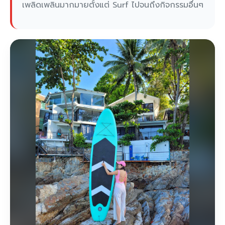
เพลิดเพลินมากมายตั้งแต่ Surf ไปจนถึงกิจกรรมอื่นๆ