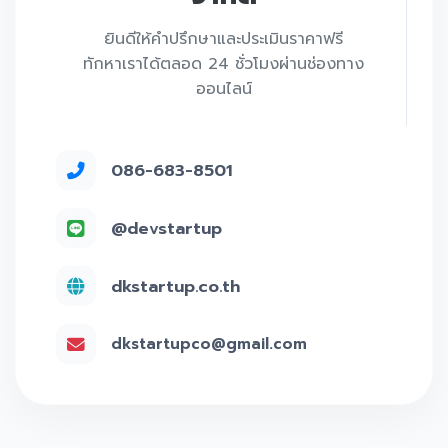
ยินดีให้คำปรึกษาและประเมินราคาฟรี
ทักหาเราได้ตลอด 24 ชั่วโมงผ่านช่องทาง
ออนไลน์
086-683-8501
@devstartup
dkstartup.co.th
dkstartupco@gmail.com