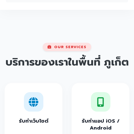
OUR SERVICES
บริการของเราในพื้นที่
ภูเก็ต
รับทำเว็บไซต์
รับทำแอป iOS /
Android