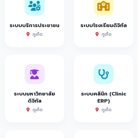
ระบบบริการประชาชน
ระบบโรงเรียนดิจิทัล
ภูเก็ต
ภูเก็ต
ระบบมหาวิทยาลัย
ระบบคลินิก (Clinic
ดิจิทัล
ERP)
ภูเก็ต
ภูเก็ต