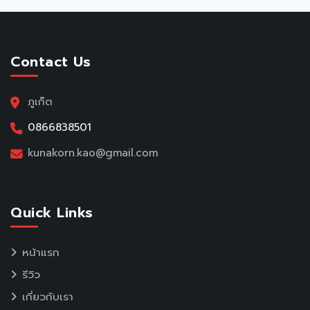
Contact Us
ภูเก็ต
0866838501
kunakorn.kao@gmail.com
Quick Links
หน้าแรก
รีวิว
เกี่ยวกับเรา