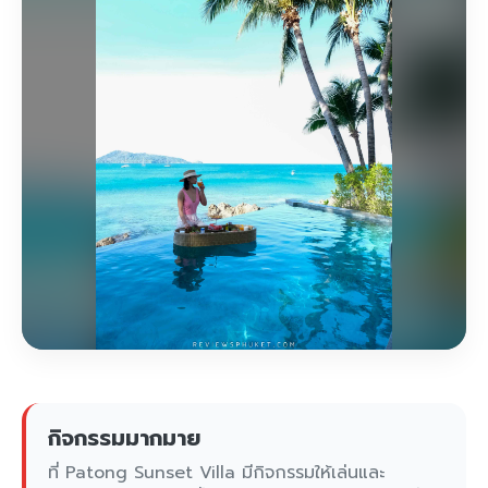
กิจกรรมมากมาย
ที่ Patong Sunset Villa มีกิจกรรมให้เล่นและ