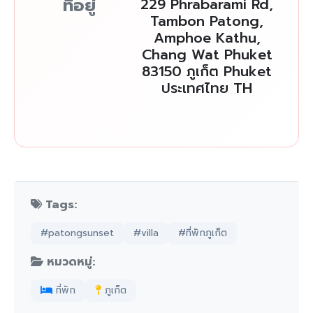
ที่อยู่
229 Phrabarami Rd,
Tambon Patong,
Amphoe Kathu,
Chang Wat Phuket
83150 ภูเก็ต Phuket
ประเทศไทย TH
Tags:
#patongsunset
#villa
#ที่พักภูเก็ต
หมวดหมู่:
ที่พัก
ภูเก็ต