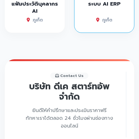
แฟ้มประวัติบุคลากร
ระบบ AI ERP
AI
ภูเก็ต
ภูเก็ต
Contact Us
บริษัท ดีเค สตาร์ทอัพ
จำกัด
ยินดีให้คำปรึกษาและประเมินราคาฟรี
ทักหาเราได้ตลอด 24 ชั่วโมงผ่านช่องทาง
ออนไลน์