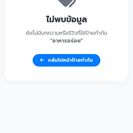
ไม่พบข้อมูล
ยังไม่มีบทความหรือรีวิวที่ใช้ป้ายกำกับ
"อาหารอร่อย"
กลับไปหน้าป้ายกำกับ