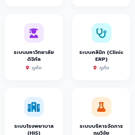
ระบบมหาวิทยาลัย
ระบบคลินิก (Clinic
ดิจิทัล
ERP)
ภูเก็ต
ภูเก็ต
ระบบโรงพยาบาล
ระบบบริหารจัดการ
(HIS)
ทุนวิจัย