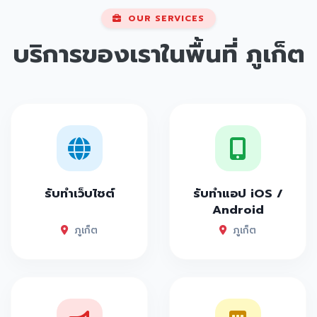
OUR SERVICES
บริการของเราในพื้นที่
ภูเก็ต
รับทำเว็บไซต์
รับทำแอป iOS /
Android
ภูเก็ต
ภูเก็ต