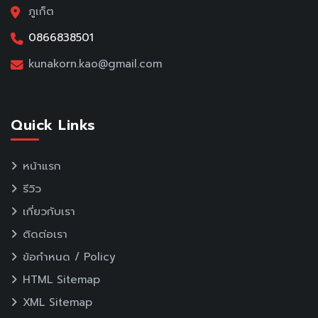
ภูเก็ต
0866838501
kunakorn.kao@gmail.com
Quick Links
หน้าแรก
รีวิว
เกี่ยวกับเรา
ติดต่อเรา
ข้อกำหนด / Policy
HTML Sitemap
XML Sitemap