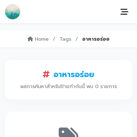
Home
/
Tags
/
อาหารอร่อย
อาหารอร่อย
ผลการค้นหาสำหรับป้ายกำกับนี้ พบ 0 รายการ