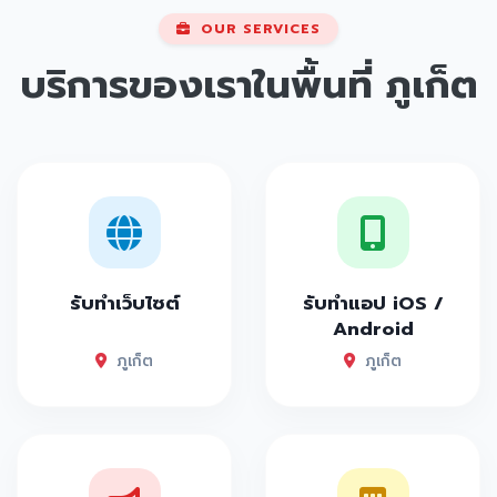
OUR SERVICES
บริการของเราในพื้นที่
ภูเก็ต
รับทำเว็บไซต์
รับทำแอป iOS /
Android
ภูเก็ต
ภูเก็ต