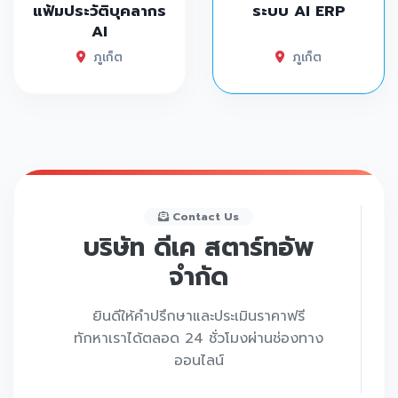
แฟ้มประวัติบุคลากร
ระบบ AI ERP
AI
ภูเก็ต
ภูเก็ต
Contact Us
บริษัท ดีเค สตาร์ทอัพ
จำกัด
ยินดีให้คำปรึกษาและประเมินราคาฟรี
ทักหาเราได้ตลอด 24 ชั่วโมงผ่านช่องทาง
ออนไลน์