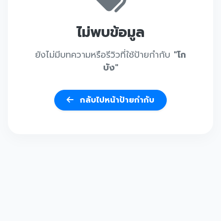
ไม่พบข้อมูล
ยังไม่มีบทความหรือรีวิวที่ใช้ป้ายกำกับ
"โก
บัง"
กลับไปหน้าป้ายกำกับ