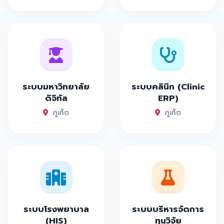
ระบบมหาวิทยาลัย
ระบบคลินิก (Clinic
ดิจิทัล
ERP)
ภูเก็ต
ภูเก็ต
ระบบโรงพยาบาล
ระบบบริหารจัดการ
(HIS)
ทุนวิจัย