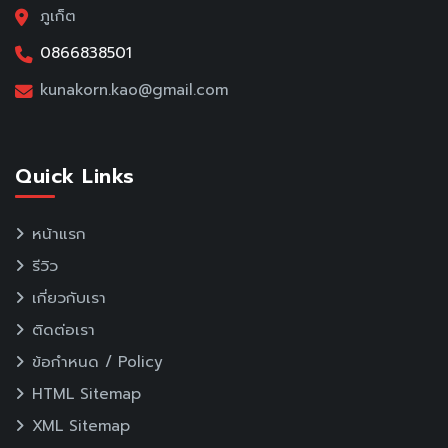
ภูเก็ต
0866838501
kunakorn.kao@gmail.com
Quick Links
หน้าแรก
รีวิว
เกี่ยวกับเรา
ติดต่อเรา
ข้อกำหนด / Policy
HTML Sitemap
XML Sitemap