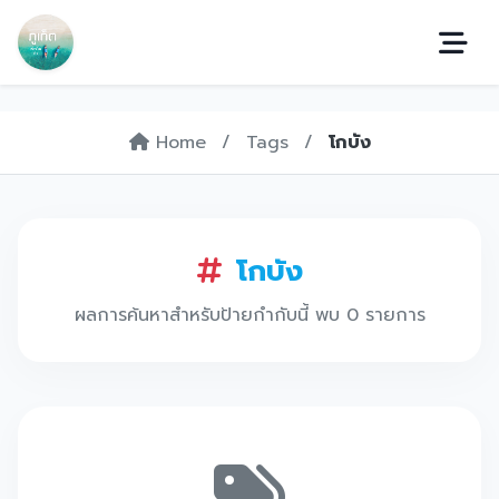
Home
/
Tags
/
โกบัง
โกบัง
ผลการค้นหาสำหรับป้ายกำกับนี้ พบ 0 รายการ