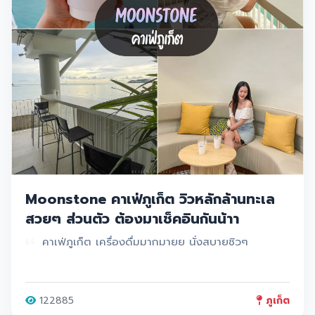
Moonstone คาเฟ่ภูเก็ต วิวหลักล้านทะเล
สวยๆ ส่วนตัว ต้องมาเช็คอินกันน้าา
คาเฟ่ภูเก็ต เครื่องดื่มมากมายย นั่งสบายชิวๆ
122885
ภูเก็ต