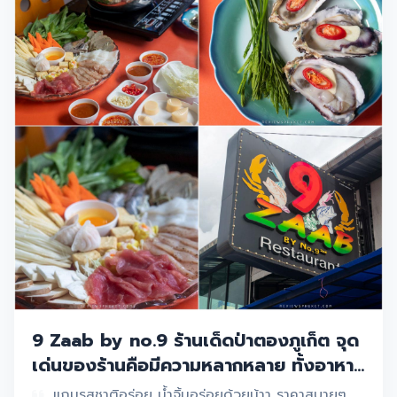
9 Zaab by no.9 ร้านเด็ดป่าตองภูเก็ต จุด
เด่นของร้านคือมีความหลากหลาย ทั้งอาหาร
ไทย ซีฟู๊ด ชาบู บุฟเฟ่ต์ก็มีครบหมด
แถมรสชาติอร่อย น้ำจิ้มอร่อยด้วยน้าา ราคาสบายๆ