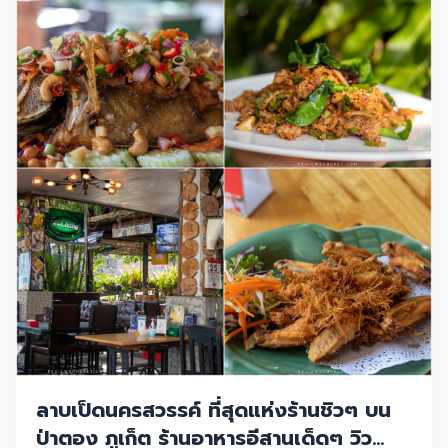
ลาบเป็ดนครสวรรค์ ที่สุดแห่งร้านชิวๆ บน
ป่าตอง ภูเก็ต ร้านอาหารอีสานเด็ดๆ วิว