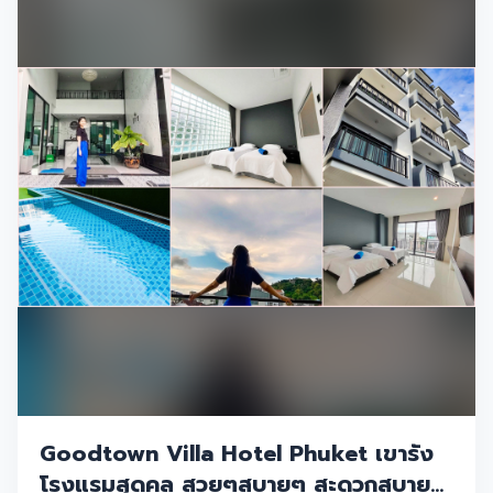
Goodtown Villa Hotel Phuket เขารัง
โรงแรมสุดคูล สวยๆสบายๆ สะดวกสบาย