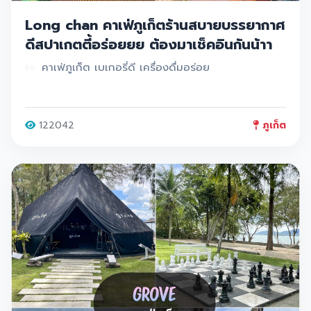
Long chan คาเฟ่ภูเก็ตร้านสบายบรรยากาศ
ดีสปาเกตตี้อร่อยยย ต้องมาเช็คอินกันน้าา
คาเฟ่ภูเก็ต เบเกอรี่ดี เครื่องดื่มอร่อย
122042
ภูเก็ต