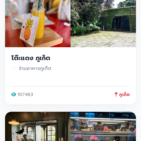
โต๊ะแดง ภูเก็ต
ร้านอาหารภูเก็ต
107463
ภูเก็ต