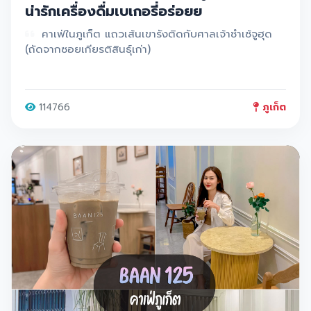
น่ารักเครื่องดื่มเบเกอรี่อร่อยย
คาเฟ่ในภูเก็ต แถวเส้นเขารังติดกับศาลเจ้าซำเซ้จูฮุด
(ถัดจากซอยเกียรติสินธุ์เก่า)
114766
ภูเก็ต