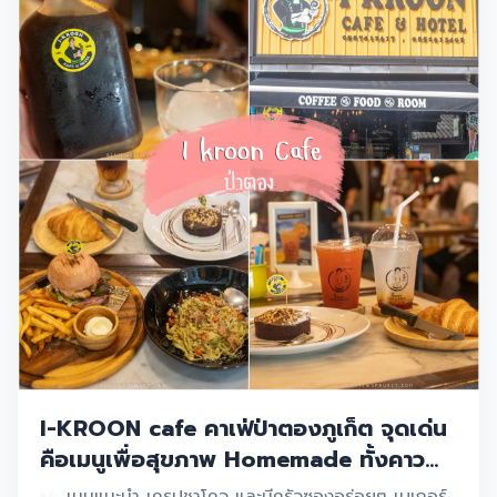
I-KROON cafe คาเฟ่ป่าตองภูเก็ต จุดเด่น
คือเมนูเพื่อสุขภาพ Homemade ทั้งคาว
และหวาน
เมนูแนะนำ เครปชาโคว และมีครัวซองอร่อยๆ เบเกอร์