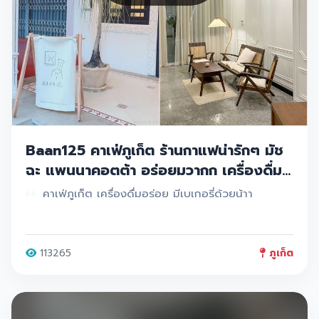
Baan125 คาเฟ่ภูเก็ต ร้านกาแฟน่ารักๆ มัช
ฉะ แพนนาคอตต้า อร่อยมวากก เครื่องดื่ม
ฟินๆ
คาเฟ่ภูเก็ต เครื่องดื่มอร่อย มีเบเกอรี่ด้วยน้าา
113265
ภูเก็ต