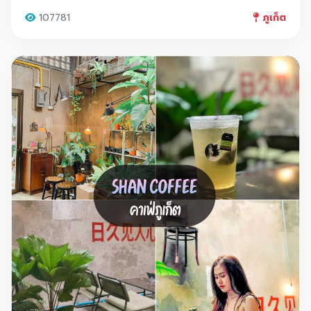
107781
ภูเก็ต