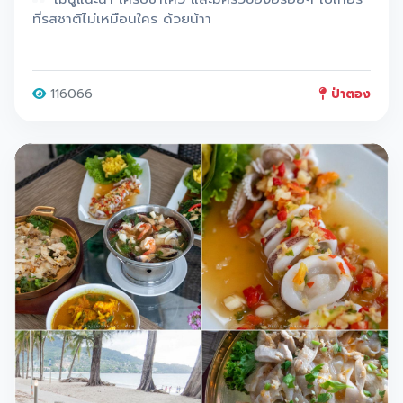
ที่รสชาติไม่เหมือนใคร ด้วยน้าา
116066
ป่าตอง