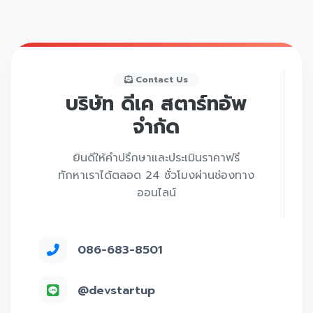
Contact Us
บริษัท ดีเค สตาร์ทอัพ
จำกัด
ยินดีให้คำปรึกษาและประเมินราคาฟรี
ทักหาเราได้ตลอด 24 ชั่วโมงผ่านช่องทาง
ออนไลน์
086-683-8501
@devstartup