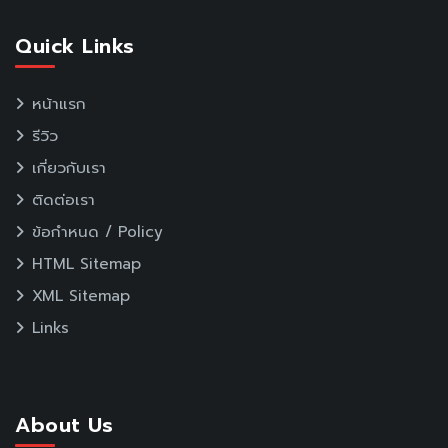
Quick Links
หน้าแรก
รีวิว
เกี่ยวกับเรา
ติดต่อเรา
ข้อกำหนด / Policy
HTML Sitemap
XML Sitemap
Links
About Us