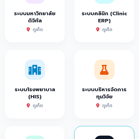
ระบบมหาวิทยาลัย
ระบบคลินิก (Clinic
ดิจิทัล
ERP)
ภูเก็ต
ภูเก็ต
ระบบโรงพยาบาล
ระบบบริหารจัดการ
(HIS)
ทุนวิจัย
ภูเก็ต
ภูเก็ต