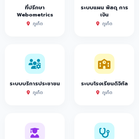
ที่ปรึกษา
ระบบแผน พัสดุ การ
Webometrics
เงิน
ภูเก็ต
ภูเก็ต
ระบบบริการประชาชน
ระบบโรงเรียนดิจิทัล
ภูเก็ต
ภูเก็ต