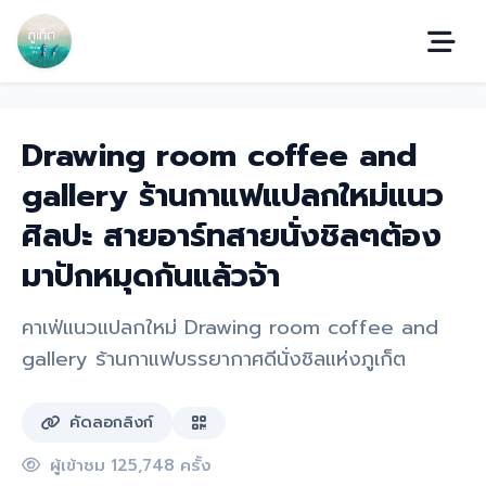
Drawing room coffee and
gallery ร้านกาแฟแปลกใหม่แนว
ศิลปะ สายอาร์ทสายนั่งชิลๆต้อง
มาปักหมุดกันแล้วจ้า
คาเฟ่แนวแปลกใหม่ Drawing room coffee and
gallery ร้านกาแฟบรรยากาศดีนั่งชิลแห่งภูเก็ต
คัดลอกลิงก์
ผู้เข้าชม 125,748 ครั้ง