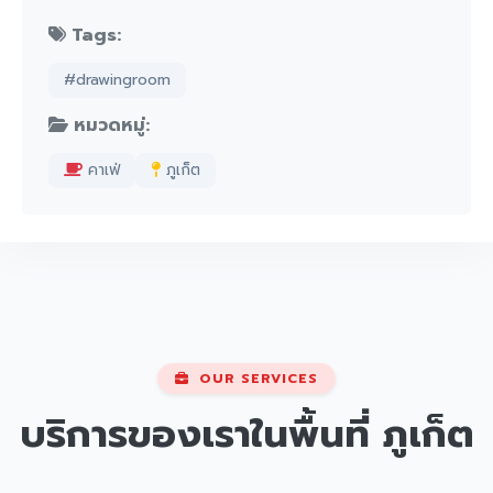
Tags:
#drawingroom
หมวดหมู่:
คาเฟ่
ภูเก็ต
OUR SERVICES
บริการของเราในพื้นที่
ภูเก็ต