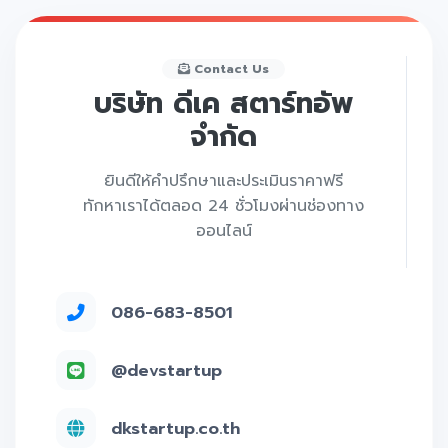
Contact Us
บริษัท ดีเค สตาร์ทอัพ
จำกัด
ยินดีให้คำปรึกษาและประเมินราคาฟรี
ทักหาเราได้ตลอด 24 ชั่วโมงผ่านช่องทาง
ออนไลน์
086-683-8501
@devstartup
dkstartup.co.th