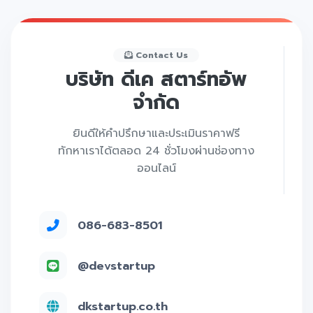
Contact Us
บริษัท ดีเค สตาร์ทอัพ
จำกัด
ยินดีให้คำปรึกษาและประเมินราคาฟรี
ทักหาเราได้ตลอด 24 ชั่วโมงผ่านช่องทาง
ออนไลน์
086-683-8501
@devstartup
dkstartup.co.th