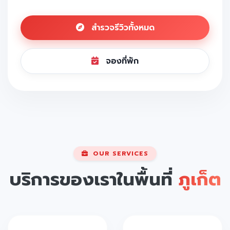
สำรวจรีวิวทั้งหมด
จองที่พัก
OUR SERVICES
บริการของเราในพื้นที่
ภูเก็ต