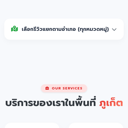
เลือกรีวิวแยกตามอำเภอ (ทุกหมวดหมู่)
OUR SERVICES
บริการของเราในพื้นที่
ภูเก็ต