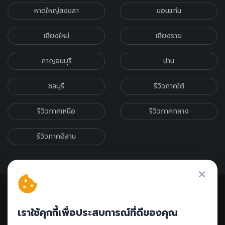
หาดใหญ่สงขลา
ขอนแก่น
เชียงใหม่
เชียงราย
กาญจนบุรี
น่าน
ชลบุรี
รีวิวภาคใต้
รีวิวภาคเหนือ
รีวิวภาคกลาง
รีวิวภาคอีสาน
เราใช้คุกกี้เพื่อประสบการณ์ที่ดีของคุณ