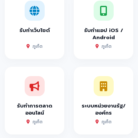
รับทำเว็บไซต์
รับทำแอป iOS /
Android
ภูเก็ต
ภูเก็ต
รับทำการตลาด
ระบบหน่วยงานรัฐ/
ออนไลน์
องค์กร
ภูเก็ต
ภูเก็ต