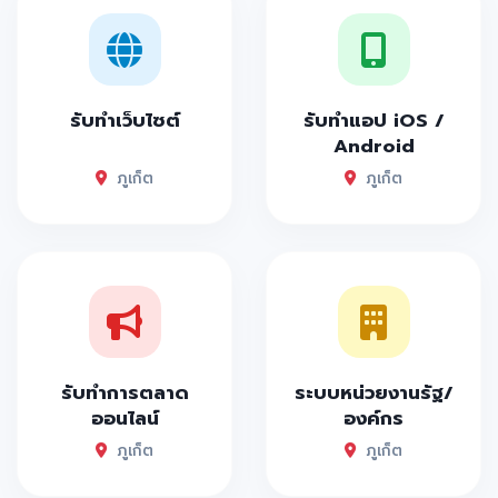
รับทำเว็บไซต์
รับทำแอป iOS /
Android
ภูเก็ต
ภูเก็ต
รับทำการตลาด
ระบบหน่วยงานรัฐ/
ออนไลน์
องค์กร
ภูเก็ต
ภูเก็ต