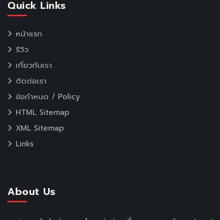
Quick Links
หน้าแรก
รีวิว
เกี่ยวกับเรา
ติดต่อเรา
ข้อกำหนด / Policy
HTML Sitemap
XML Sitemap
Links
About Us