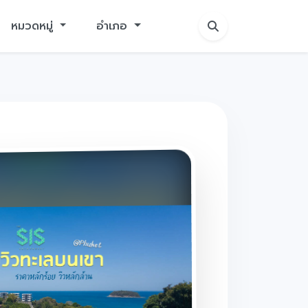
หมวดหมู่
อำเภอ