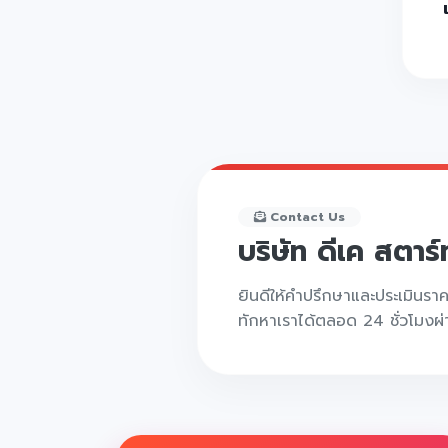
Contact Us
บริษัท ดีเค สตาร
ยินดีให้คำปรึกษาและประเมินรา
ทักหาเราได้ตลอด 24 ชั่วโมงผ