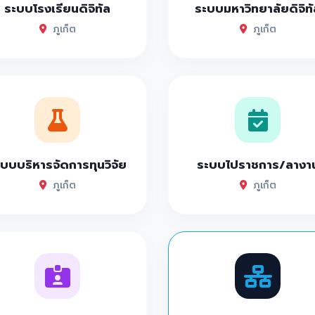
ระบบโรงเรียนดิจิทัล
ระบบมหาวิทยาลัยดิจิทั
ภูเก็ต
ภูเก็ต
บบบริหารจัดการทุนวิจัย
ระบบไปราชการ/ลางา
ภูเก็ต
ภูเก็ต