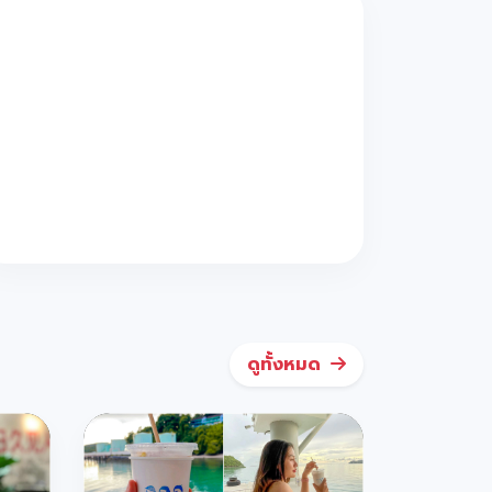
ดูทั้งหมด