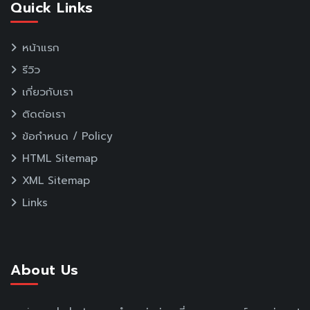
Quick Links
หน้าแรก
รีวิว
เกี่ยวกับเรา
ติดต่อเรา
ข้อกำหนด / Policy
HTML Sitemap
XML Sitemap
Links
About Us