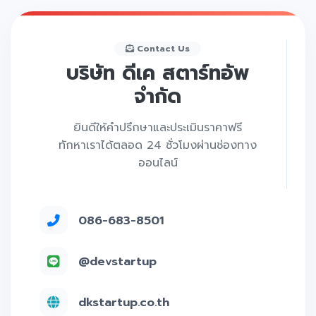
Contact Us
บริษัท ดีเค สตาร์ทอัพ
จำกัด
ยินดีให้คำปรึกษาและประเมินราคาฟรี
ทักหาเราได้ตลอด 24 ชั่วโมงผ่านช่องทาง
ออนไลน์
086-683-8501
@devstartup
dkstartup.co.th