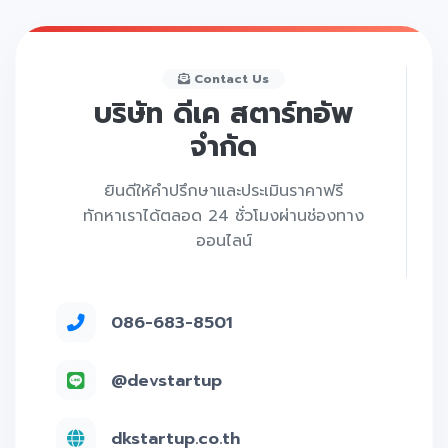
Contact Us
บริษัท ดีเค สตาร์ทอัพ
จำกัด
ยินดีให้คำปรึกษาและประเมินราคาฟรี
ทักหาเราได้ตลอด 24 ชั่วโมงผ่านช่องทาง
ออนไลน์
086-683-8501
@devstartup
dkstartup.co.th