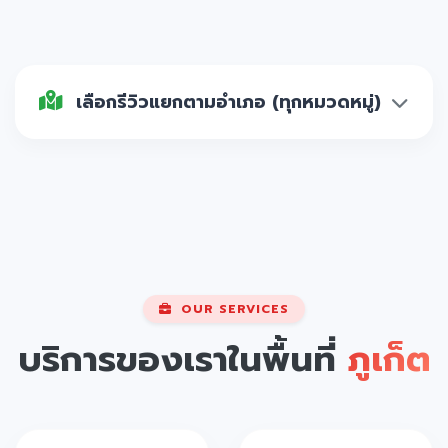
เลือกรีวิวแยกตามอำเภอ (ทุกหมวดหมู่)
OUR SERVICES
บริการของเราในพื้นที่
ภูเก็ต