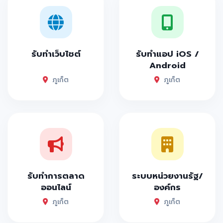
รับทำเว็บไซต์
รับทำแอป iOS /
Android
ภูเก็ต
ภูเก็ต
รับทำการตลาด
ระบบหน่วยงานรัฐ/
ออนไลน์
องค์กร
ภูเก็ต
ภูเก็ต