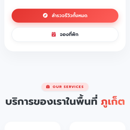
สำรวจรีวิวทั้งหมด
จองที่พัก
OUR SERVICES
บริการของเราในพื้นที่
ภูเก็ต