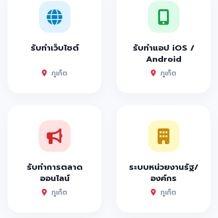
รับทำเว็บไซต์
รับทำแอป iOS /
Android
ภูเก็ต
ภูเก็ต
รับทำการตลาด
ระบบหน่วยงานรัฐ/
ออนไลน์
องค์กร
ภูเก็ต
ภูเก็ต