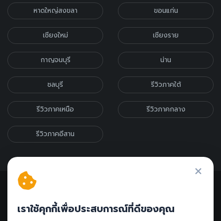
หาดใหญ่สงขลา
ขอนแก่น
เชียงใหม่
เชียงราย
กาญจนบุรี
น่าน
ชลบุรี
รีวิวภาคใต้
รีวิวภาคเหนือ
รีวิวภาคกลาง
รีวิวภาคอีสาน
เราใช้คุกกี้เพื่อประสบการณ์ที่ดีของคุณ